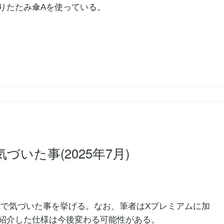
りたたみ傘Aを使っている。
で気づいた事(2025年7月)
)の機能で気づいた事を挙げる。なお、筆者はXプレミアムに加
紹介した仕様は今後変わる可能性がある。