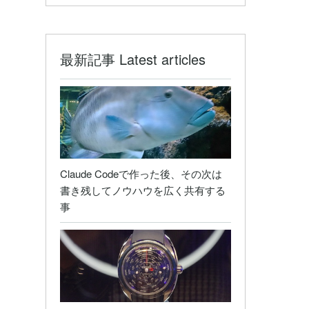
最新記事 Latest articles
Claude Codeで作った後、その次は
書き残してノウハウを広く共有する
事