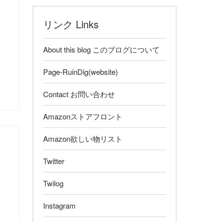
リンク Links
About this blog このブログについて
Page-RuinDig(website)
Contact お問い合わせ
Amazonストアフロント
Amazon欲しい物リスト
Twitter
Twilog
Instagram