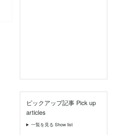
ピックアップ記事 Pick up
articles
一覧を見る Show list