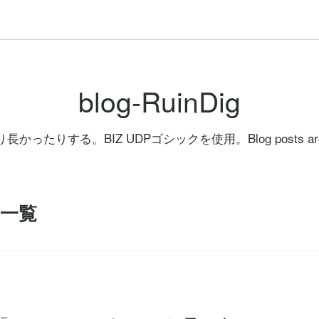
blog-RuinDig
かったりする。BIZ UDPゴシックを使用。Blog posts are 
事一覧