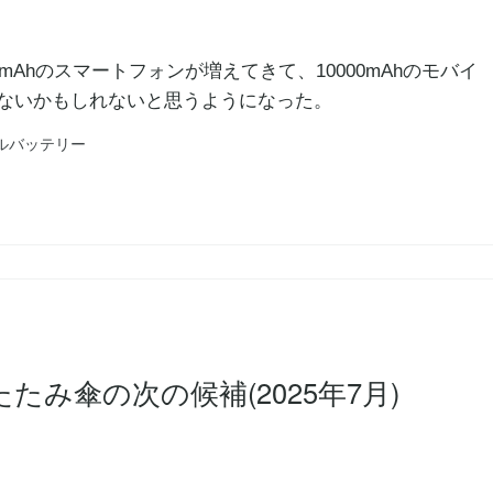
mAhのスマートフォンが増えてきて、10000mAhのモバイ
ないかもしれないと思うようになった。
ルバッテリー
み傘の次の候補(2025年7月)